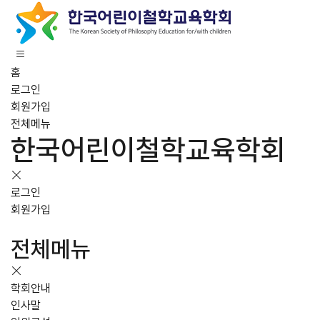
홈
로그인
회원가입
전체메뉴
한국어린이철학교육학회
로그인
회원가입
전체메뉴
학회안내
인사말