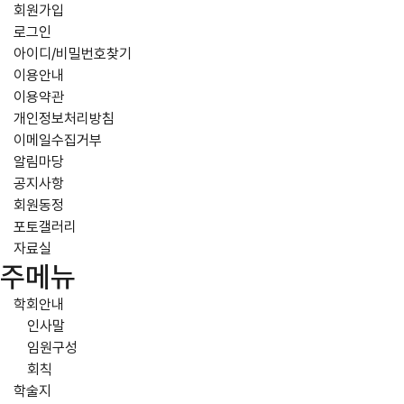
회원가입
로그인
아이디/비밀번호찾기
이용안내
이용약관
개인정보처리방침
이메일수집거부
알림마당
공지사항
회원동정
포토갤러리
자료실
주메뉴
학회안내
인사말
임원구성
회칙
학술지