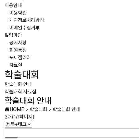
이용안내
이용약관
개인정보처리방침
이메일수집거부
알림마당
공지사항
회원동정
포토갤러리
자료실
학술대회
학술대회 안내
학술대회 자료집
학술대회 안내
HOME
>
학술대회
>
학술대회 안내
3개(1/1페이지)