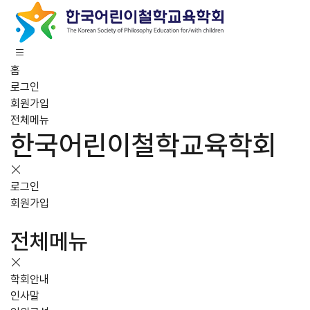
홈
로그인
회원가입
전체메뉴
한국어린이철학교육학회
로그인
회원가입
전체메뉴
학회안내
인사말