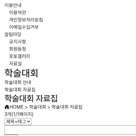
이용안내
이용약관
개인정보처리방침
이메일수집거부
알림마당
공지사항
회원동정
포토갤러리
자료실
학술대회
학술대회 안내
학술대회 자료집
학술대회 자료집
HOME
>
학술대회
>
학술대회 자료집
3개(1/1페이지)