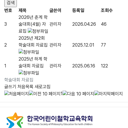
번호
제목
글쓴이
등록일
조회수
2026년 춘계 학
3
술대회(4월) 자
관리자
2026.04.26
46
료집
2025년 제2회
2
학술대회 자료집
관리자
2025.12.01
77
2025년 하계 학
1
술대회 자료집
관리자
2025.06.16
122
학술대회 자료집
글쓰기
처음목록
새로고침
1