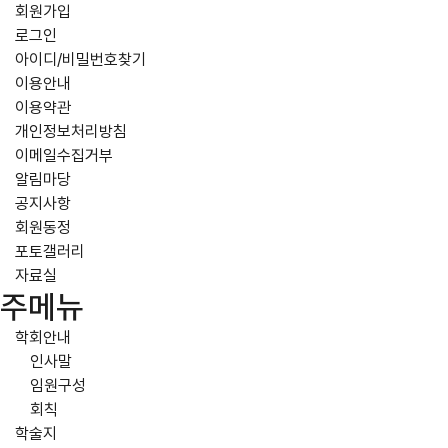
회원가입
로그인
아이디/비밀번호찾기
이용안내
이용약관
개인정보처리방침
이메일수집거부
알림마당
공지사항
회원동정
포토갤러리
자료실
주메뉴
학회안내
인사말
임원구성
회칙
학술지