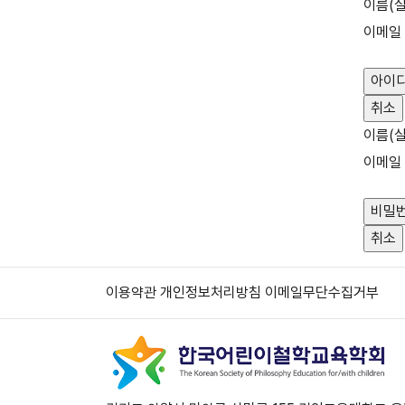
이름(실
이메일
이름(실
이메일
이용약관
개인정보처리방침
이메일무단수집거부