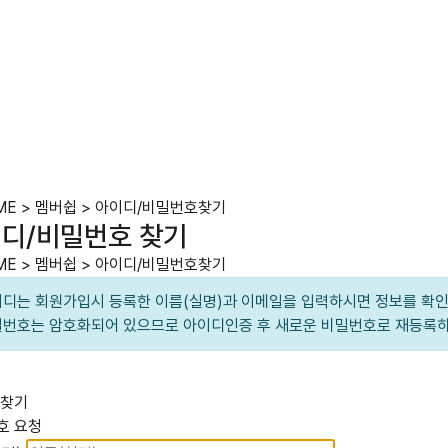
ME
>
멤버쉽
>
아이디/비밀번호찾기
디/비밀번호 찾기
ME
>
멤버쉽
>
아이디/비밀번호찾기
디는 회원가입시 등록한 이름(실명)과 이메일을 입력하시면 정보를 확인
번호는 암호화되어 있으므로 아이디인증 후 새로운 비밀번호로 재등록하
 찾기
호 요청