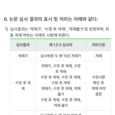
6. 논문 심사 결과의 표시 및 처리는 아래와 같다.
심사결과는 ‘게재가’, ‘수정 후 게재’, ‘게재불가’로 판정하며, 최
종 게재 여부는 아래의 사항에 따른다.
심사결과
제 1.2.3 심사자
처리기준
게재가
심사위원 두 명 이상 게재가
게재
게재가, 수정 후 게재, 수정
후 게재
수정 후 게재, 수정 후 게재,
수정사항
수정 후 게
수정 후 게재
확인 후
재
게재가, 수정 후 게재, 게재
게재 여부
불가
결정
수정 후 게재, 수정 후 게재,
게재 불가