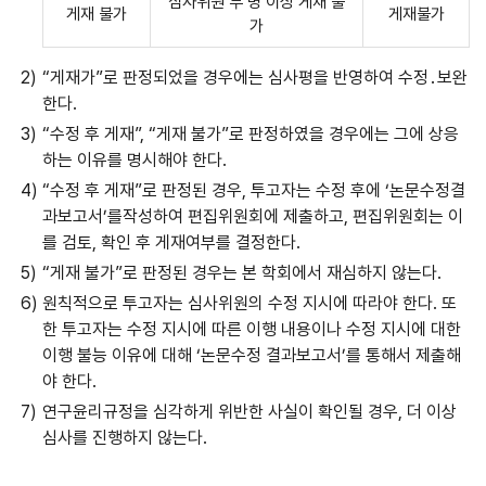
심사위원 두 명 이상 게재 불
게재 불가
게재불가
가
“게재가”로 판정되었을 경우에는 심사평을 반영하여 수정․보완
한다.
“수정 후 게재”, “게재 불가”로 판정하였을 경우에는 그에 상응
하는 이유를 명시해야 한다.
“수정 후 게재”로 판정된 경우, 투고자는 수정 후에 ‘논문수정결
과보고서’를작성하여 편집위원회에 제출하고, 편집위원회는 이
를 검토, 확인 후 게재여부를 결정한다.
“게재 불가”로 판정된 경우는 본 학회에서 재심하지 않는다.
원칙적으로 투고자는 심사위원의 수정 지시에 따라야 한다. 또
한 투고자는 수정 지시에 따른 이행 내용이나 수정 지시에 대한
이행 불능 이유에 대해 ‘논문수정 결과보고서’를 통해서 제출해
야 한다.
연구윤리규정을 심각하게 위반한 사실이 확인될 경우, 더 이상
심사를 진행하지 않는다.