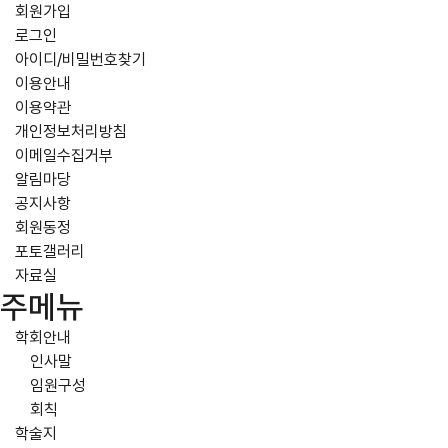
회원가입
로그인
아이디/비밀번호찾기
이용안내
이용약관
개인정보처리방침
이메일수집거부
알림마당
공지사항
회원동정
포토갤러리
자료실
주메뉴
학회안내
인사말
임원구성
회칙
학술지