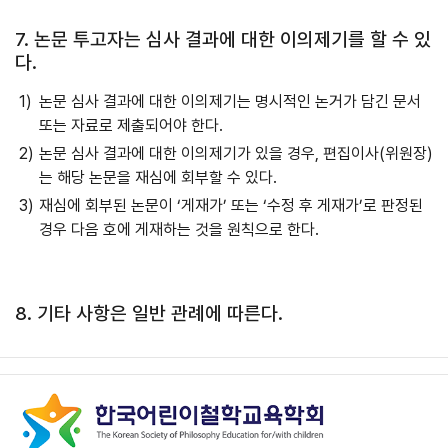
7. 논문 투고자는 심사 결과에 대한 이의제기를 할 수 있
다.
논문 심사 결과에 대한 이의제기는 명시적인 논거가 담긴 문서
또는 자료로 제출되어야 한다.
논문 심사 결과에 대한 이의제기가 있을 경우, 편집이사(위원장)
는 해당 논문을 재심에 회부할 수 있다.
재심에 회부된 논문이 ‘게재가’ 또는 ‘수정 후 게재가’로 판정된
경우 다음 호에 게재하는 것을 원칙으로 한다.
8. 기타 사항은 일반 관례에 따른다.