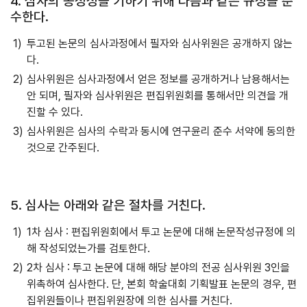
4. 심사의 공정성을 기하기 위해 다음과 같은 규정을 준
수한다.
투고된 논문의 심사과정에서 필자와 심사위원은 공개하지 않는
다.
심사위원은 심사과정에서 얻은 정보를 공개하거나 남용해서는
안 되며, 필자와 심사위원은 편집위원회를 통해서만 의견을 개
진할 수 있다.
심사위원은 심사의 수락과 동시에 연구윤리 준수 서약에 동의한
것으로 간주된다.
5. 심사는 아래와 같은 절차를 거친다.
1차 심사 : 편집위원회에서 투고 논문에 대해 논문작성규정에 의
해 작성되었는가를 검토한다.
2차 심사 : 투고 논문에 대해 해당 분야의 전공 심사위원 3인을
위촉하여 심사한다. 단, 본회 학술대회 기획발표 논문의 경우, 편
집위원들이나 편집위원장에 의한 심사를 거친다.