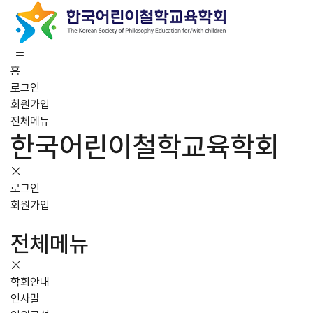
홈
로그인
회원가입
전체메뉴
한국어린이철학교육학회
로그인
회원가입
전체메뉴
학회안내
인사말