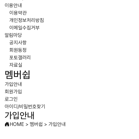
이용안내
이용약관
개인정보처리방침
이메일수집거부
알림마당
공지사항
회원동정
포토갤러리
자료실
멤버쉽
가입안내
회원가입
로그인
아이디/비밀번호찾기
가입안내
HOME
>
멤버쉽
>
가입안내