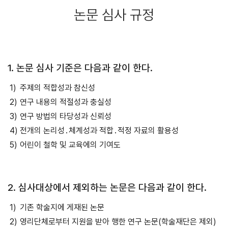
논문 심사 규정
1. 논문 심사 기준은 다음과 같이 한다.
주제의 적합성과 참신성
연구 내용의 적절성과 충실성
연구 방법의 타당성과 신뢰성
전개의 논리성․체계성과 적합․적정 자료의 활용성
어린이 철학 및 교육에의 기여도
2. 심사대상에서 제외하는 논문은 다음과 같이 한다.
기존 학술지에 게재된 논문
영리단체로부터 지원을 받아 행한 연구 논문(학술재단은 제외)