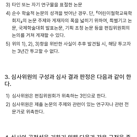
타인 또는 자기 연구물을 표절한 논문
순수 학술적 논문의 성격을 벗어난 경우. 단, 『어린이철학교육학
회지』의 논문 주제와 게재자의 폭을 넓히기 위하여, 특별기고 논
문, 국제학술대회 발표논문, 기획 초청 논문 등을 편집위원회의
논의를 거쳐 게재할 수 있다.
위의 1), 2), 3)항을 위반한 사실이 추후 발견될 시, 해당 투고자
는 3년간 투고할 수 없다.
3. 심사위원의 구성과 심사 결과 판정은 다음과 같이 한
다.
심사위원은 편집위원회가 위촉하는 3인으로 한다.
심사위원은 제출 논문의 주제와 관련이 있는 연구자나 관련 전
문가로 위촉한다.