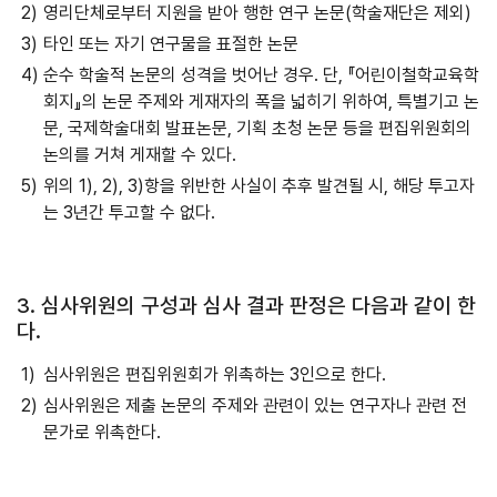
영리단체로부터 지원을 받아 행한 연구 논문(학술재단은 제외)
타인 또는 자기 연구물을 표절한 논문
순수 학술적 논문의 성격을 벗어난 경우. 단, 『어린이철학교육학
회지』의 논문 주제와 게재자의 폭을 넓히기 위하여, 특별기고 논
문, 국제학술대회 발표논문, 기획 초청 논문 등을 편집위원회의
논의를 거쳐 게재할 수 있다.
위의 1), 2), 3)항을 위반한 사실이 추후 발견될 시, 해당 투고자
는 3년간 투고할 수 없다.
3. 심사위원의 구성과 심사 결과 판정은 다음과 같이 한
다.
심사위원은 편집위원회가 위촉하는 3인으로 한다.
심사위원은 제출 논문의 주제와 관련이 있는 연구자나 관련 전
문가로 위촉한다.