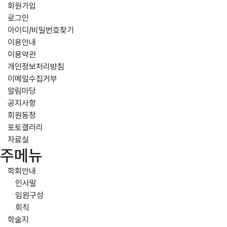
회원가입
로그인
아이디/비밀번호찾기
이용안내
이용약관
개인정보처리방침
이메일수집거부
알림마당
공지사항
회원동정
포토갤러리
자료실
주메뉴
학회안내
인사말
임원구성
회칙
학술지