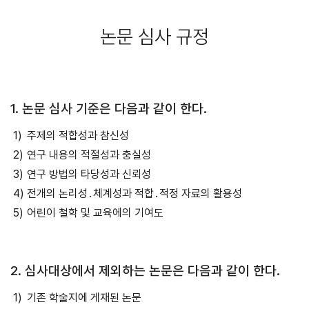
논문 심사 규정
1. 논문 심사 기준은 다음과 같이 한다.
주제의 적합성과 참신성
연구 내용의 적절성과 충실성
연구 방법의 타당성과 신뢰성
전개의 논리성․체계성과 적합․적정 자료의 활용성
어린이 철학 및 교육에의 기여도
2. 심사대상에서 제외하는 논문은 다음과 같이 한다.
기존 학술지에 게재된 논문