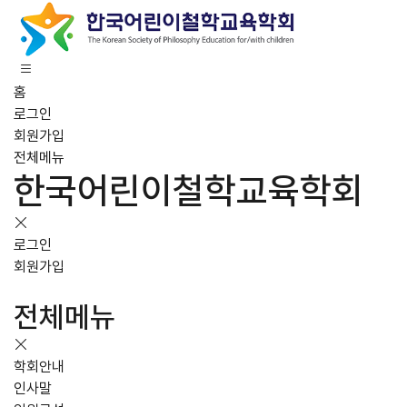
홈
로그인
회원가입
전체메뉴
한국어린이철학교육학회
로그인
회원가입
전체메뉴
학회안내
인사말