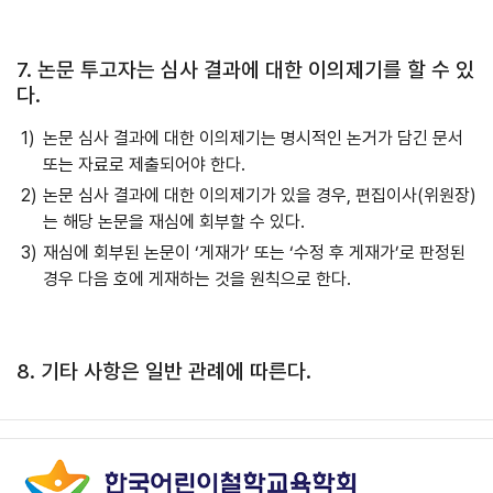
7. 논문 투고자는 심사 결과에 대한 이의제기를 할 수 있
다.
논문 심사 결과에 대한 이의제기는 명시적인 논거가 담긴 문서
또는 자료로 제출되어야 한다.
논문 심사 결과에 대한 이의제기가 있을 경우, 편집이사(위원장)
는 해당 논문을 재심에 회부할 수 있다.
재심에 회부된 논문이 ‘게재가’ 또는 ‘수정 후 게재가’로 판정된
경우 다음 호에 게재하는 것을 원칙으로 한다.
8. 기타 사항은 일반 관례에 따른다.