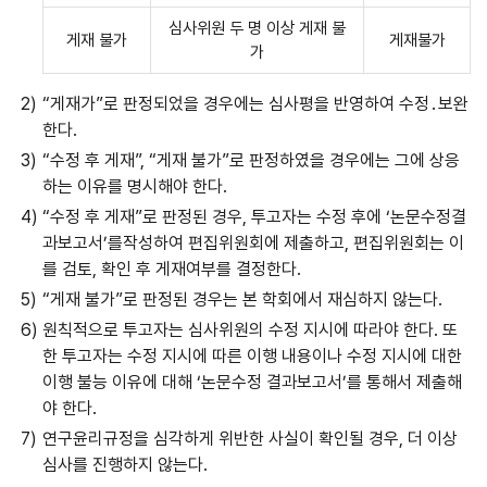
심사위원 두 명 이상 게재 불
게재 불가
게재불가
가
“게재가”로 판정되었을 경우에는 심사평을 반영하여 수정․보완
한다.
“수정 후 게재”, “게재 불가”로 판정하였을 경우에는 그에 상응
하는 이유를 명시해야 한다.
“수정 후 게재”로 판정된 경우, 투고자는 수정 후에 ‘논문수정결
과보고서’를작성하여 편집위원회에 제출하고, 편집위원회는 이
를 검토, 확인 후 게재여부를 결정한다.
“게재 불가”로 판정된 경우는 본 학회에서 재심하지 않는다.
원칙적으로 투고자는 심사위원의 수정 지시에 따라야 한다. 또
한 투고자는 수정 지시에 따른 이행 내용이나 수정 지시에 대한
이행 불능 이유에 대해 ‘논문수정 결과보고서’를 통해서 제출해
야 한다.
연구윤리규정을 심각하게 위반한 사실이 확인될 경우, 더 이상
심사를 진행하지 않는다.