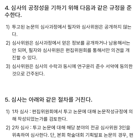
4. 심사의 공정성을 기하기 위해 다음과 같은 규정을 준
수한다.
투고된 논문의 심사과정에서 필자와 심사위원은 공개하지 않는
다.
심사위원은 심사과정에서 얻은 정보를 공개하거나 남용해서는
안 되며, 필자와 심사위원은 편집위원회를 통해서만 의견을 개
진할 수 있다.
심사위원은 심사의 수락과 동시에 연구윤리 준수 서약에 동의한
것으로 간주된다.
5. 심사는 아래와 같은 절차를 거친다.
1차 심사 : 편집위원회에서 투고 논문에 대해 논문작성규정에 의
해 작성되었는가를 검토한다.
2차 심사 : 투고 논문에 대해 해당 분야의 전공 심사위원 3인을
위촉하여 심사한다. 단, 본회 학술대회 기획발표 논문의 경우, 편