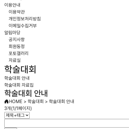
이용안내
이용약관
개인정보처리방침
이메일수집거부
알림마당
공지사항
회원동정
포토갤러리
자료실
학술대회
학술대회 안내
학술대회 자료집
학술대회 안내
HOME
>
학술대회
>
학술대회 안내
3개(1/1페이지)