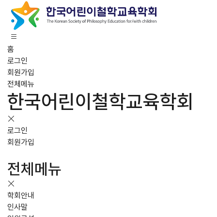
홈
로그인
회원가입
전체메뉴
한국어린이철학교육학회
로그인
회원가입
전체메뉴
학회안내
인사말