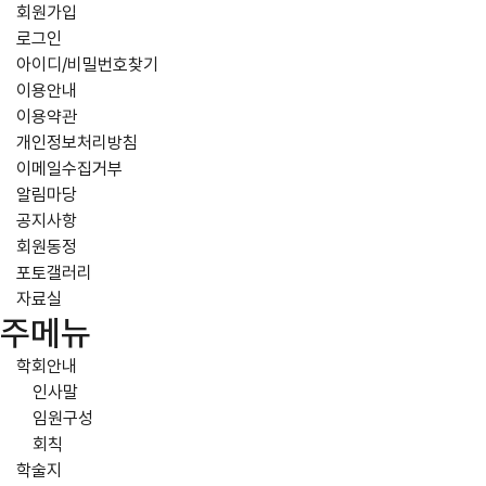
회원가입
로그인
아이디/비밀번호찾기
이용안내
이용약관
개인정보처리방침
이메일수집거부
알림마당
공지사항
회원동정
포토갤러리
자료실
주메뉴
학회안내
인사말
임원구성
회칙
학술지