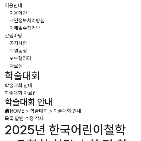
이용안내
이용약관
개인정보처리방침
이메일수집거부
알림마당
공지사항
회원동정
포토갤러리
자료실
학술대회
학술대회 안내
학술대회 자료집
학술대회 안내
HOME
>
학술대회
>
학술대회 안내
목록
답변
수정
삭제
2025년 한국어린이철학