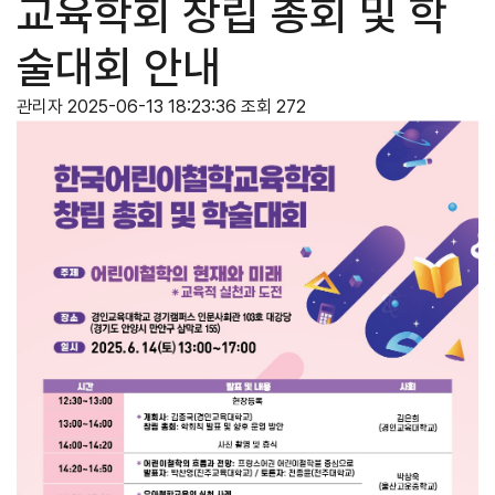
교육학회 창립 총회 및 학
술대회 안내
관리자
2025-06-13 18:23:36
조회 272