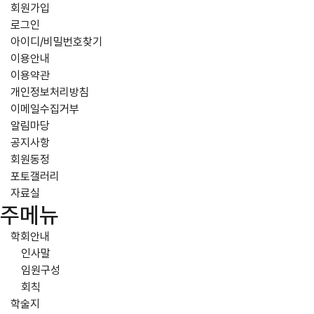
회원가입
로그인
아이디/비밀번호찾기
이용안내
이용약관
개인정보처리방침
이메일수집거부
알림마당
공지사항
회원동정
포토갤러리
자료실
주메뉴
학회안내
인사말
임원구성
회칙
학술지