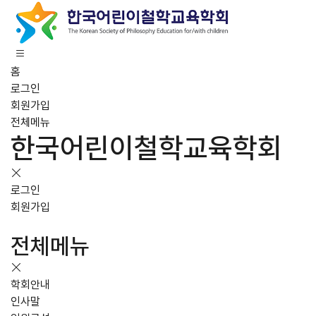
홈
로그인
회원가입
전체메뉴
한국어린이철학교육학회
로그인
회원가입
전체메뉴
학회안내
인사말